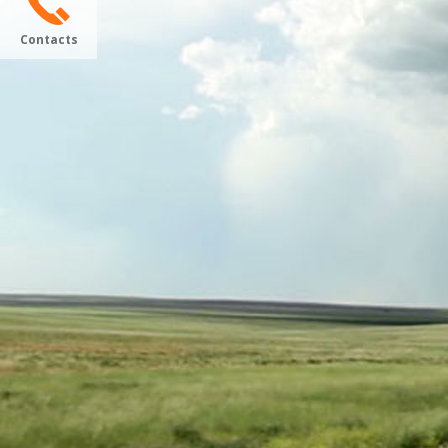
Contacts