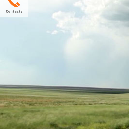
Contacts