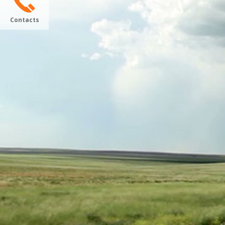
Contacts