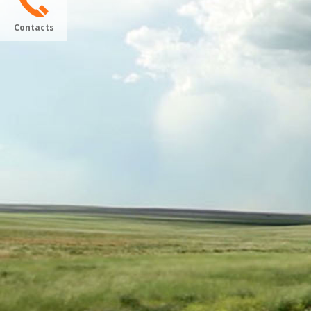
Contacts