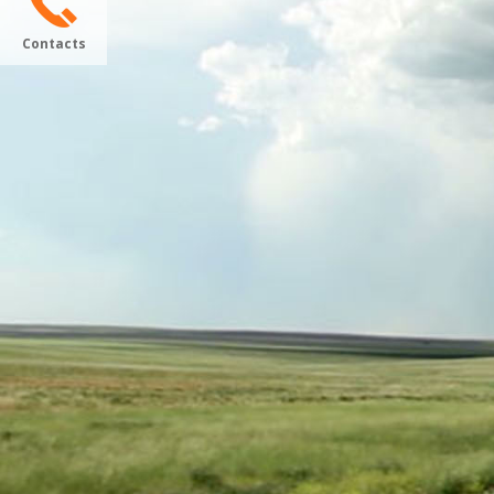
Contacts