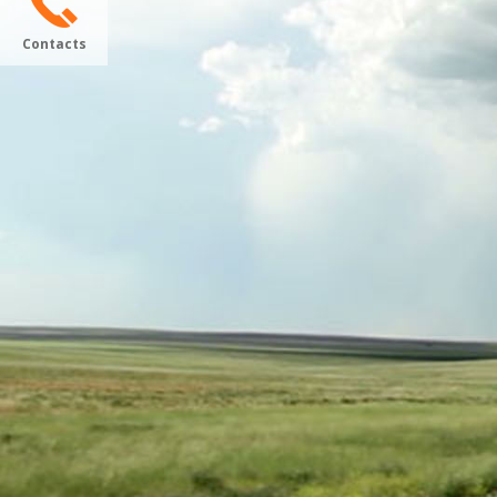
Contacts