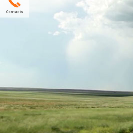
Contacts