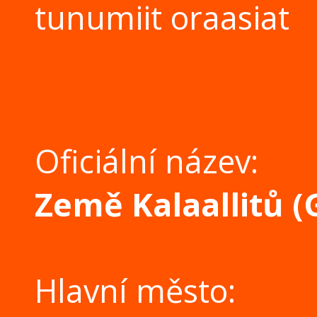
tunumiit oraasiat
Oficiální název:
Země Kalaallitů 
Hlavní město: