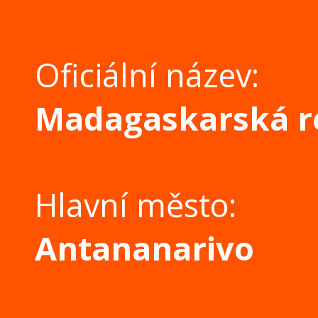
Oficiální název:
Madagaskarská r
Hlavní město:
Antananarivo