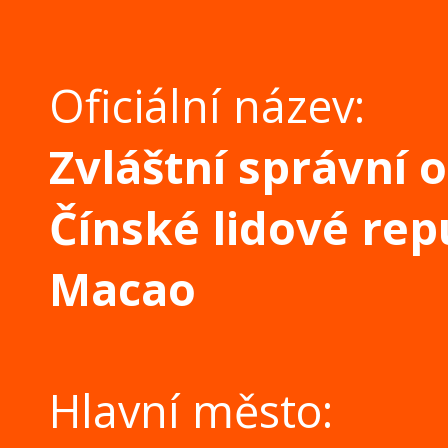
Oficiální název:
Zvláštní správní 
Čínské lidové rep
Macao
Hlavní město: