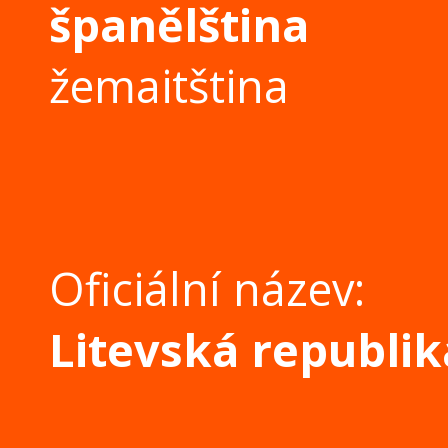
španělština
žemaitština
Oficiální název:
Litevská republik