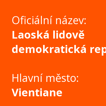
Oficiální název:
Laoská lidově
demokratická rep
Hlavní město:
Vientiane