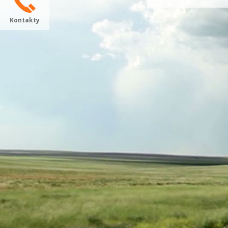
Kontakty