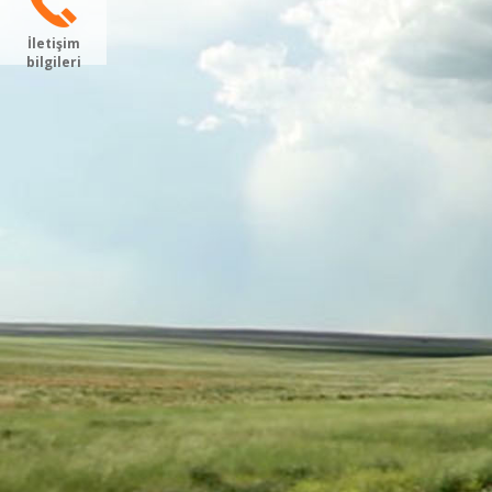
İletişim
bilgileri