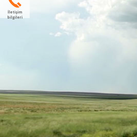
İletişim
bilgileri