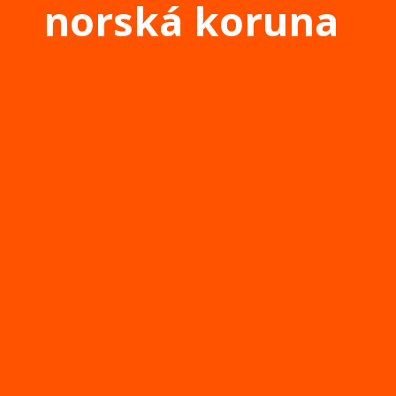
norská koruna