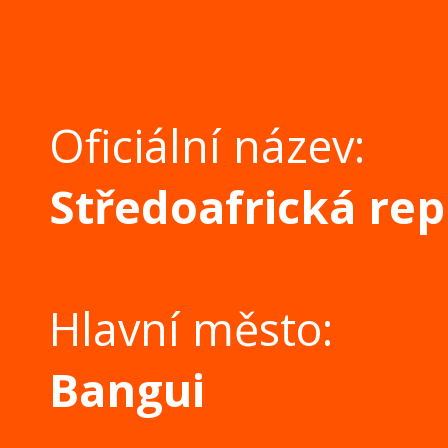
Oficiální název:
Středoafrická rep
Hlavní město:
Bangui