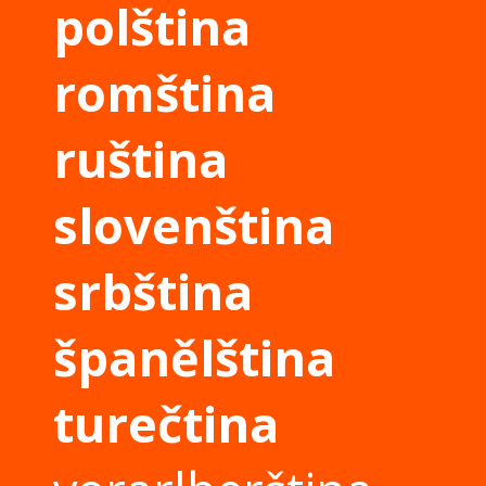
polština
romština
ruština
slovenština
srbština
španělština
turečtina