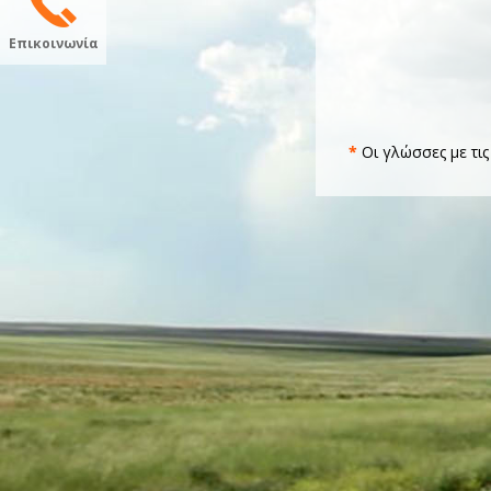
Επικοινωνία
*
Οι γλώσσες με τις