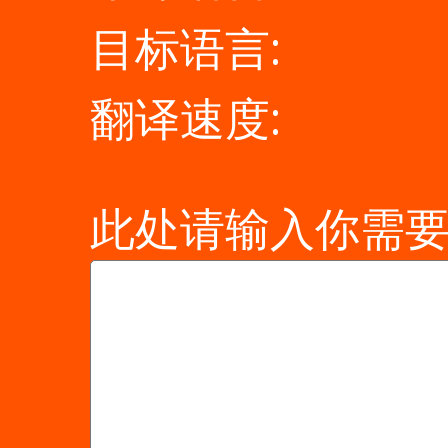
目标语言:
翻译速度:
此处请输入你需要