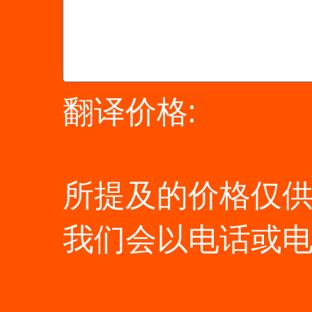
翻译价格:
所提及的价格仅
我们会以电话或